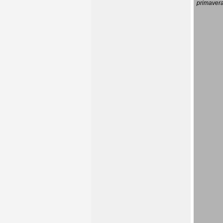
primavera