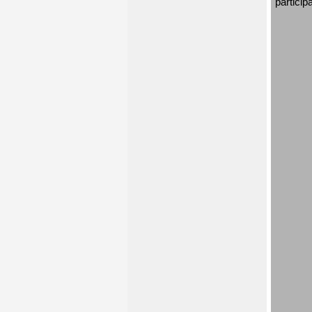
particip