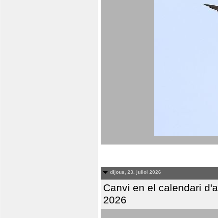
dijous, 23. juliol 2026
Canvi en el calendari d
2026