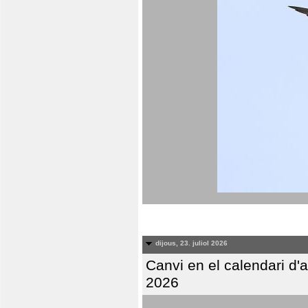
dijous, 23. juliol 2026
Canvi en el calendari d
2026