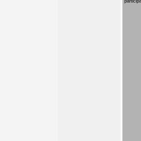
particip