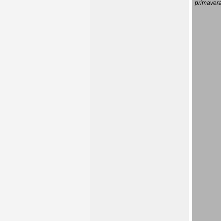
primavera