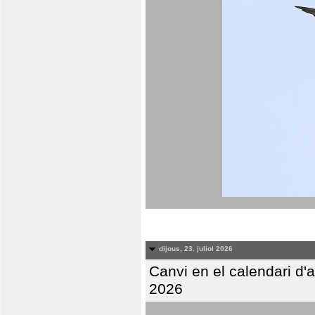
dijous, 23. juliol 2026
Canvi en el calendari d
2026