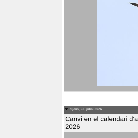
dijous, 23. juliol 2026
Canvi en el calendari d
2026