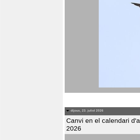
dijous, 23. juliol 2026
Canvi en el calendari d
2026