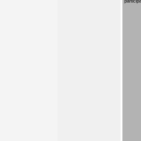
particip