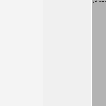
primavera