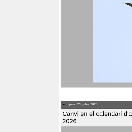
dijous, 23. juliol 2026
Canvi en el calendari d
2026