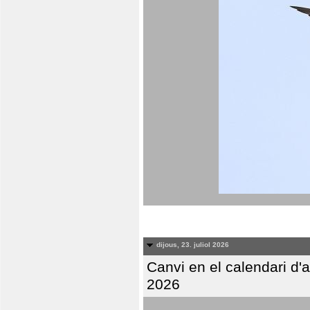
dijous, 23. juliol 2026
Canvi en el calendari d
2026