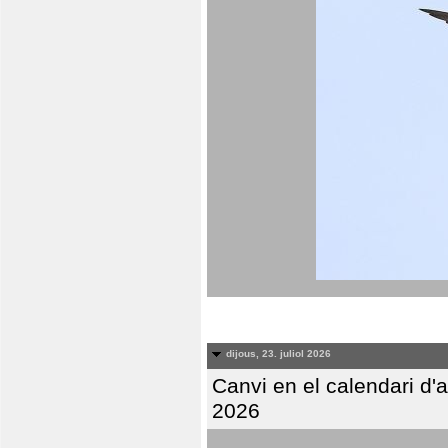
dijous, 23. juliol 2026
Canvi en el calendari d
2026