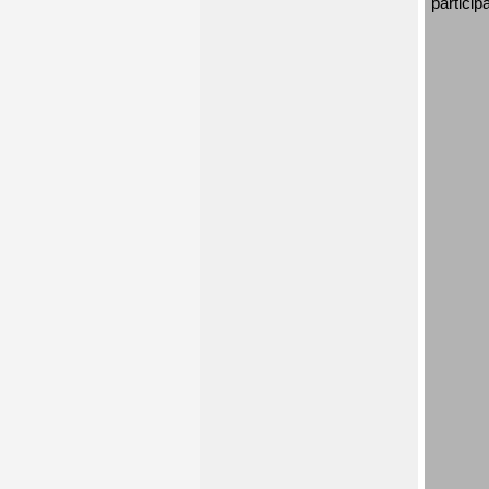
particip