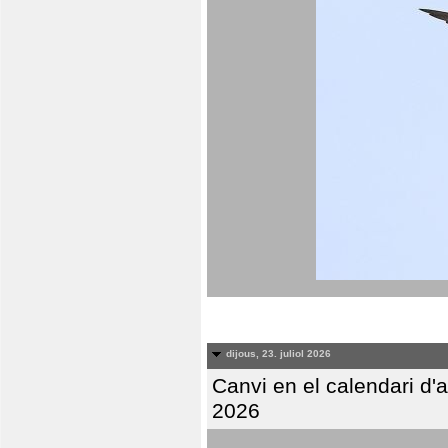
dijous, 23. juliol 2026
Canvi en el calendari d
2026