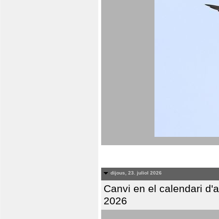
dijous, 23. juliol 2026
Canvi en el calendari d
2026