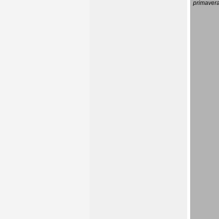
primavera