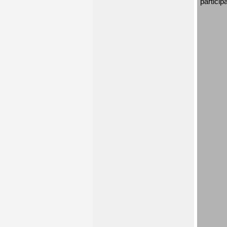
particip