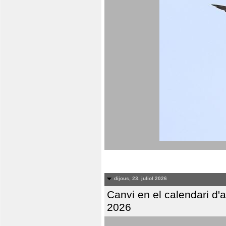
dijous, 23. juliol 2026
Canvi en el calendari d
2026