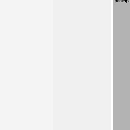
particip