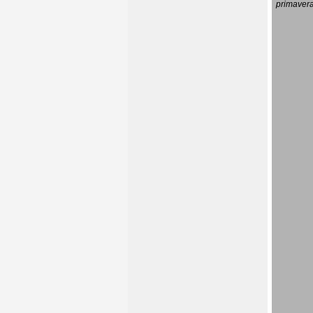
primavera