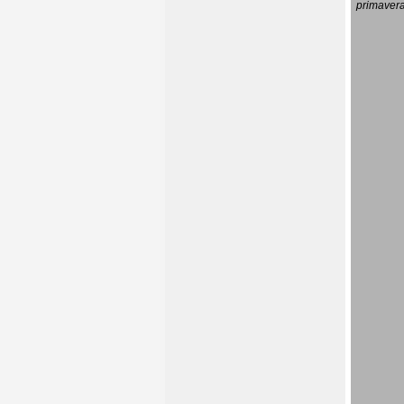
primavera