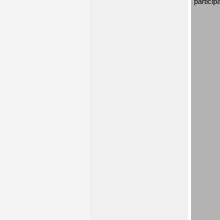
particip